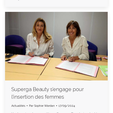
Superga Beauty s’engage pour
l’insertion des femmes
Actualités
Par
Sophie Wardan
17/09/2024