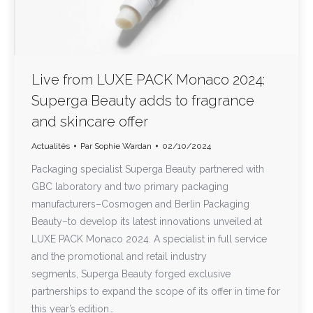
Live from LUXE PACK Monaco 2024:
Superga Beauty adds to fragrance
and skincare offer
Actualités
Par
Sophie Wardan
02/10/2024
Packaging specialist Superga Beauty partnered with
GBC laboratory and two primary packaging
manufacturers–Cosmogen and Berlin Packaging
Beauty–to develop its latest innovations unveiled at
LUXE PACK Monaco 2024. A specialist in full service
and the promotional and retail industry
segments, Superga Beauty forged exclusive
partnerships to expand the scope of its offer in time for
this year’s edition…