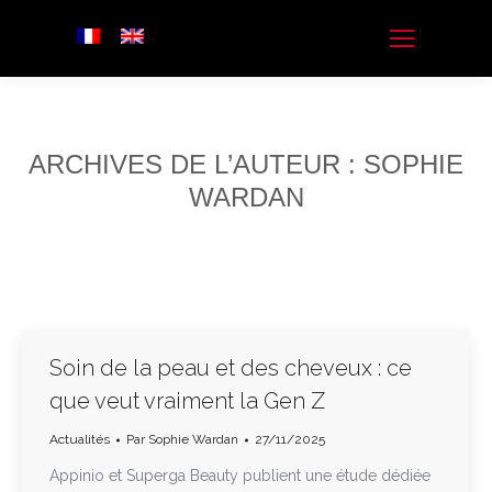
ARCHIVES DE L’AUTEUR :
SOPHIE
WARDAN
Soin de la peau et des cheveux : ce
que veut vraiment la Gen Z
Actualités
Par
Sophie Wardan
27/11/2025
Appinio et Superga Beauty publient une étude dédiée