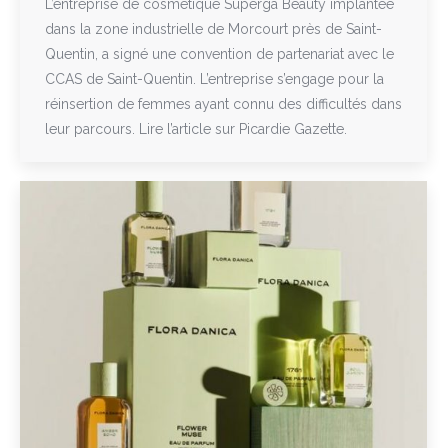
L’entreprise de cosmétique Superga Beauty implantée
dans la zone industrielle de Morcourt près de Saint-
Quentin, a signé une convention de partenariat avec le
CCAS de Saint-Quentin. L’entreprise s’engage pour la
réinsertion de femmes ayant connu des difficultés dans
leur parcours. Lire l’article sur Picardie Gazette.