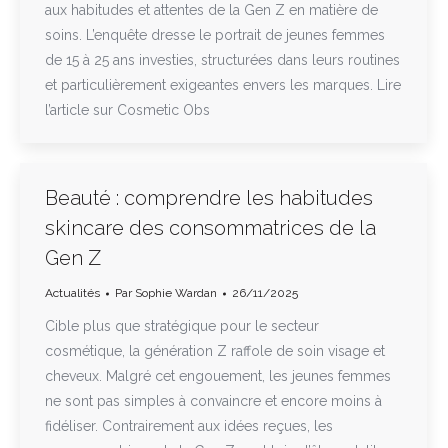
aux habitudes et attentes de la Gen Z en matière de
soins. L’enquête dresse le portrait de jeunes femmes
de 15 à 25 ans investies, structurées dans leurs routines
et particulièrement exigeantes envers les marques. Lire
l’article sur Cosmetic Obs
Beauté : comprendre les habitudes
skincare des consommatrices de la
Gen Z
Actualités
Par
Sophie Wardan
26/11/2025
Cible plus que stratégique pour le secteur
cosmétique, la génération Z raffole de soin visage et
cheveux. Malgré cet engouement, les jeunes femmes
ne sont pas simples à convaincre et encore moins à
fidéliser. Contrairement aux idées reçues, les