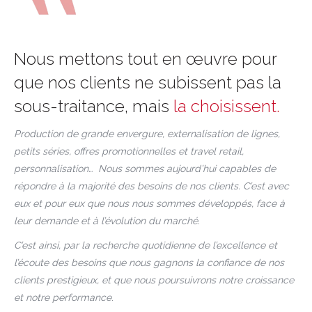
Nous mettons tout en œuvre pour
que nos clients ne subissent pas la
sous-traitance, mais
la choisissent.
Production de grande envergure, externalisation de lignes,
petits séries, offres promotionnelles et
travel
retail
,
personnalisation… Nous sommes aujourd’hui capables de
répondre à la majorité des besoins de nos clients. C’est avec
eux et pour eux que nous nous sommes développés, face à
leur demande et à l’évolution du marché.
C’est ainsi, par la recherche quotidienne de l’excellence et
l’écoute des besoins que nous gagnons la confiance de nos
clients prestigieux, et que nous poursuivrons notre croissance
et notre performance
.