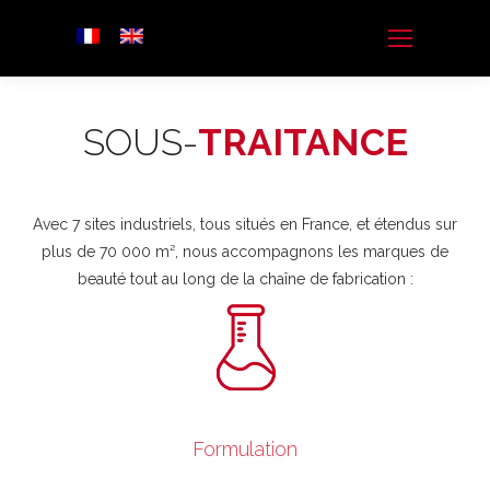
SOUS-
TRAITANCE
Avec 7 sites industriels, tous situés en France, et étendus sur
plus de 70 000 m², nous accompagnons les marques de
beauté tout au long de la chaîne de fabrication :
SOIN, HYGIENE & PARFUM.
Formulation