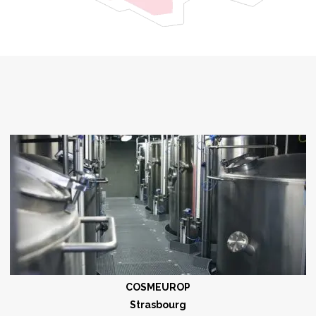
COSMEUROP
Strasbourg