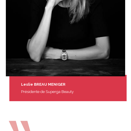
Leslie BREAU MENIGER
Présidente de Superga Beauty