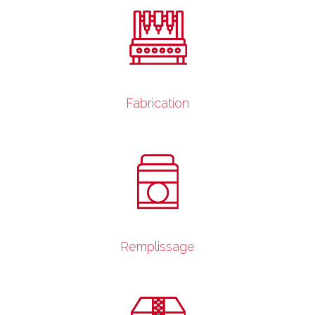
Fabrication
Remplissage