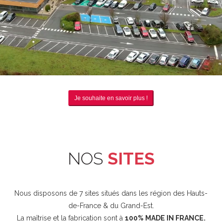
Je souhaite en savoir plus !
NOS
SITES
Nous disposons de 7 sites situés dans les région des Hauts-
de-France & du Grand-Est.
La maîtrise et la fabrication sont à
100% MADE IN FRANCE.