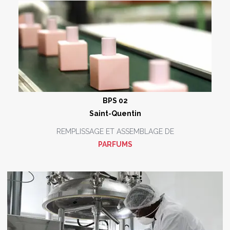
BPS 02
Saint-Quentin
REMPLISSAGE ET ASSEMBLAGE DE
PARFUMS