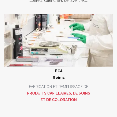
(coffrets, calendriers de l’avent, etc.)
BCA
Reims
FABRICATION ET REMPLISSAGE DE
PRODUITS CAPILLAIRES, DE SOINS
ET DE COLORATION