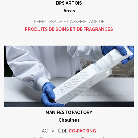
BPS ARTOIS
Arras
REMPLISSAGE ET ASSEMBLAGE DE
PRODUITS DE SOINS ET DE FRAGRANCES
MANIFESTO FACTORY
Chaulnes
ACTIVITÉ DE
CO-PACKING