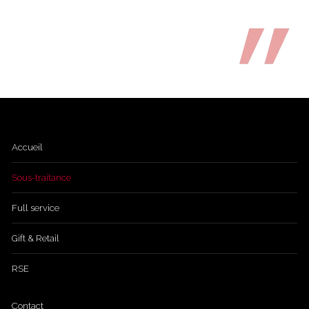
Accueil
Sous-traitance
Full service
Gift & Retail
RSE
Contact