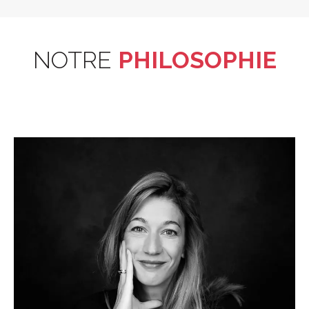
NOTRE
PHILOSOPHIE