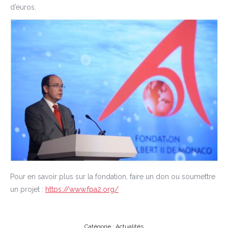
d’euros.
Pour en savoir plus sur la fondation, faire un don ou soumettre
un projet :
https://www.fpa2.org/
Catégorie :
Actualités