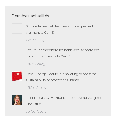
Dernières actualités
Soin de la peau et des cheveux : ce que veut
vraiment la Gen Z
27/11/2025
Beauté : comprendre les habitudes skincare des
consommatrices de la Gen Z
26/11/2025
How Superga Beauty is innovating to boost the
sustainability of promotional items
26/02/2025
LESLIE BREAU-MENIGER – Le nouveau visage de
l’industrie
10/02/2025