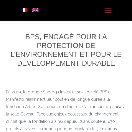
BPS, ENGAGÉ POUR LA
PROTECTION DE
L’ENVIRONNEMENT ET POUR LE
DÉVELOPPEMENT DURABLE
En 2019, le groupe Superga Invest et ses société BPS et
Manifesto réaffirment leur soutien de longue durée à la
fondation Albert 2 au cours du dîner de Gala annuel organisé à
la salle Gaveau. Face aux enjeux colossaux du changement
climatique, la fondation a ainsi depuis 12 ans soutenu 430
projets à travers le monde pour un montant de 52 millions