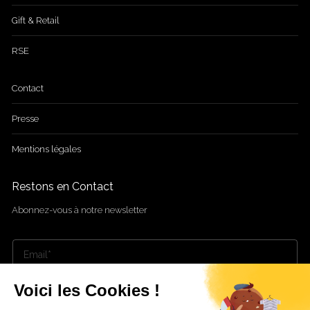
Gift & Retail
RSE
Contact
Presse
Mentions légales
Restons en Contact
Abonnez-vous à notre newsletter
Voici les Cookies !
Envoyer